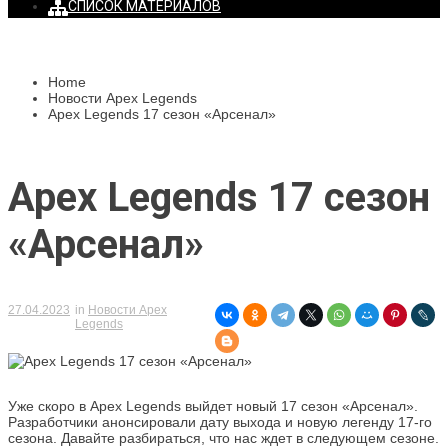
СПИСОК МАТЕРИАЛОВ
Home
Новости Apex Legends
Apex Legends 17 сезон «Арсенал»
Apex Legends 17 сезон
«Арсенал»
27.04.2023
in
Новости Apex
Legends
Уже скоро в Apex Legends выйдет новый 17 сезон «Арсенал».
Разработчики анонсировали дату выхода и новую легенду 17-го
сезона. Давайте разбираться, что нас ждет в следующем сезоне.