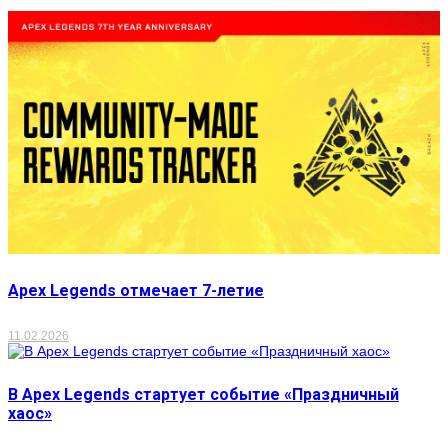
Apex Legends отмечает 7-летие
11.02.2026
В Apex Legends стартует событие «Праздничный
хаос»