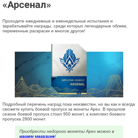
«Арсенал»
Проходите ежедневные и еженедельные испытания и
зарабатывайте награды, среди которых легендарные облики,
переменные раскраски и многое другое!
Подробный перечень наград пока неизвестен, но вы как и всегда
сможете купить боевой пропуск за монеты Apex. В прошлом
сезоне боевой пропуск стоил 950 монет, а комплект боевого
пропуска 2800 монет.
Приобрести недорого монеты Apex можно в
нашем магазине
!