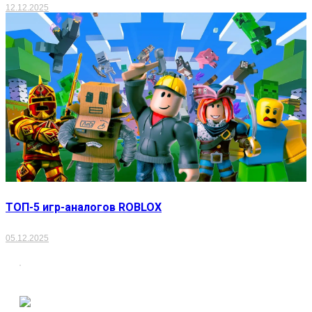
12.12.2025
ТОП-5 игр-аналогов ROBLOX
05.12.2025