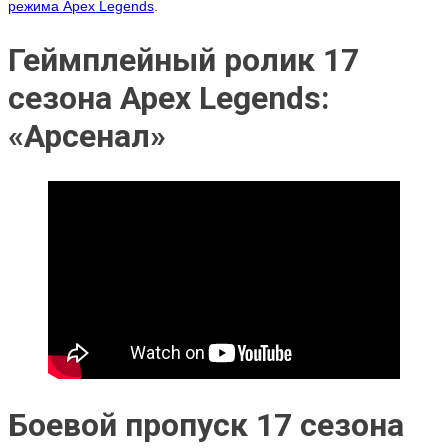
режима Apex Legends
.
Геймплейный ролик 17
сезона Apex Legends:
«Арсенал»
Боевой пропуск 17 сезона