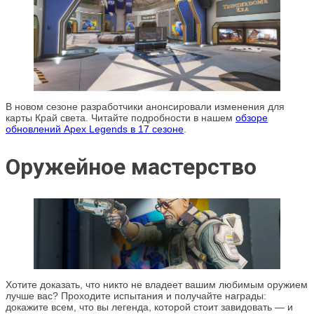
В новом сезоне разработчики анонсировали изменения для
карты Край света. Читайте подробности в нашем
обзоре
обновлений Apex Legends в 17 сезоне
.
Оружейное мастерство
Хотите доказать, что никто не владеет вашим любимым оружием
лучше вас? Проходите испытания и получайте награды:
докажите всем, что вы легенда, которой стоит завидовать — и