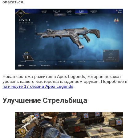
опасаться.
Новая система развития в Apex Legends, которая покажет
уровень вашего мастерства владением оружия. Подробнее в
патчноуте 17 сезона Apex Legends
.
Улучшение Стрельбища