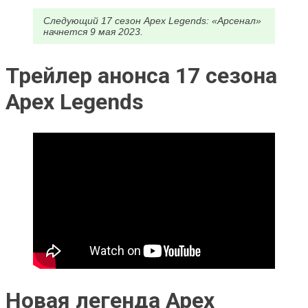
Следующий 17 сезон Apex Legends: «Арсенал»
начнется 9 мая 2023.
Трейлер анонса 17 сезона
Apex Legends
Новая легенда Apex