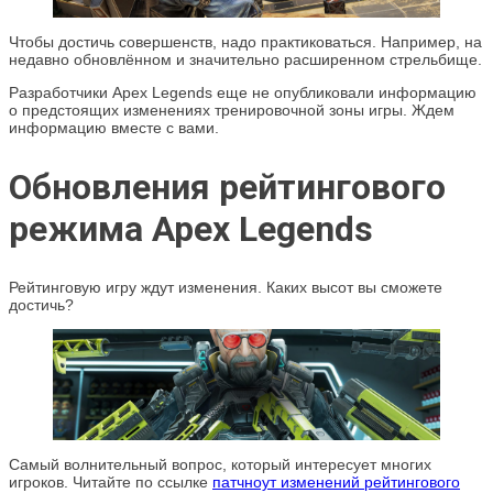
Чтобы достичь совершенств, надо практиковаться. Например, на
недавно обновлённом и значительно расширенном стрельбище.
Разработчики Apex Legends еще не опубликовали информацию
о предстоящих изменениях тренировочной зоны игры. Ждем
информацию вместе с вами.
Обновления рейтингового
режима Apex Legends
Рейтинговую игру ждут изменения. Каких высот вы сможете
достичь?
Самый волнительный вопрос, который интересует многих
игроков. Читайте по ссылке
патчноут изменений рейтингового