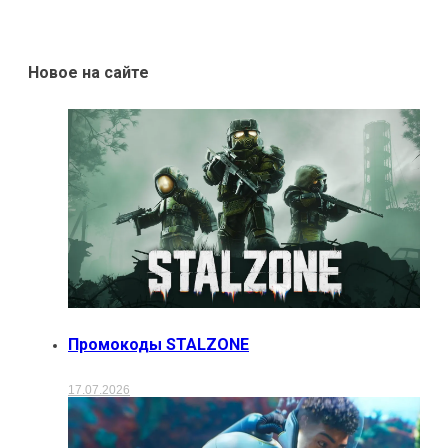
Новое на сайте
Промокоды STALZONE
17.07.2026